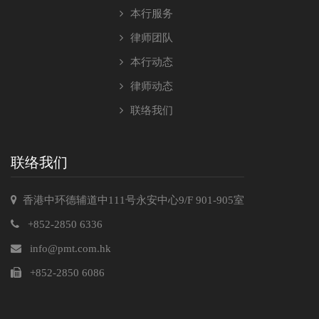
本行服务
律师团队
本行动态
律师动态
联络我们
联络我们
香港中环德辅道中111号永安中心9/F 901-905室
+852-2850 6336
info@pmt.com.hk
+852-2850 6086