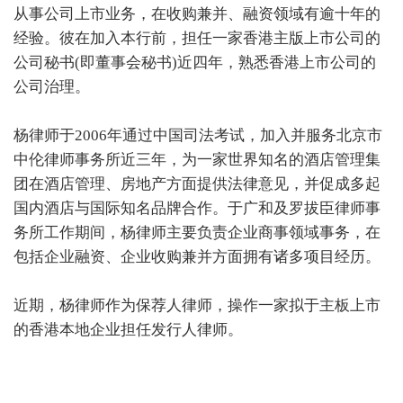
从事公司上市业务，在收购兼并、融资领域有逾十年的
经验。彼在加入本行前，担任一家香港主版上市公司的
公司秘书(即董事会秘书)近四年，熟悉香港上市公司的
公司治理。
杨律师于2006年通过中国司法考试，加入并服务北京市
中伦律师事务所近三年，为一家世界知名的酒店管理集
团在酒店管理、房地产方面提供法律意见，并促成多起
国内酒店与国际知名品牌合作。于广和及罗拔臣律师事
务所工作期间，杨律师主要负责企业商事领域事务，在
包括企业融资、企业收购兼并方面拥有诸多项目经历。
近期，杨律师作为保荐人律师，操作一家拟于主板上市
的香港本地企业担任发行人律师。