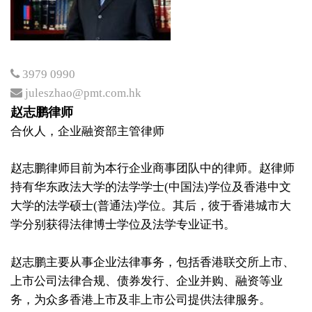
3979 0990
juleszhao@pmt.com.hk
赵志鹏律师
合伙人，企业融资部主管律师
赵志鹏律师目前为本行企业商事团队中的律师。赵律师
持有华东政法大学的法学学士(中国法)学位及香港中文
大学的法学硕士(普通法)学位。其后，彼于香港城市大
学分别获得法律博士学位及法学专业证书。
赵志鹏主要从事企业法律事务，包括香港联交所上市、
上市公司法律合规、债券发行、企业并购、融资等业
务，为众多香港上市及非上市公司提供法律服务。