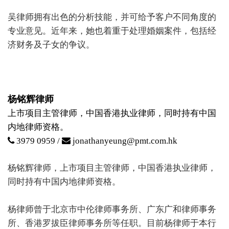
吴律师拥有出色的分析技能，并可给予客户不同​​角度的
专业意见。近年来，她也着重于处理婚姻案件，包括经
济财务及子女的争议。
杨铭辉律师
上市项目主管律师，中国香港执业律师，同时持有中国
内地律师资格。
3979 0959 /
jonathanyeung@pmt.com.hk
杨铭辉律师，上市项目主管律师，中国香港执业律师，
同时持有中国内地律师资格。
杨律师曾于北京市中伦律师事务所、广东广和律师事务
所、香港罗拔臣律师事务所等任职。目前杨律师于本行