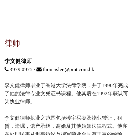
律师
李文健律师
3979 0975 /
thomaslee@pmt.com.hk
李文健律师毕业于香港大学法律学院，并于1990年完成
了他的法律专业文凭证书课程。他其后在1992年获认可
为执业律师。
李文健律师执业之范围包括楼宇买卖及物业转让，租
赁，遗嘱，遗产承继，离婚及其他婚姻法律程式。他亦
在处理民事及刑事诉讼及撰写商业合同有丰富的经验。