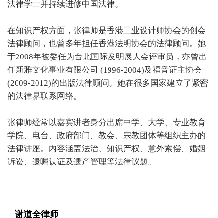
法律学士并持续进修中国法律。
在知识产权方面，张律师是香港工业设计师协会的创会
法律顾问，也曾多年担任香港法明协会的法律顾问。她
于2008年被委任为台北国际发明展大会评审员，亦曾出
任新雅文化事业有限公司 (1996-2004)及福音证主协会
(2009-2012)的出版法律顾问。她在很多国家建立了紧密
的法律界联系网络。
张律师经常以嘉宾讲者身分出席中学、大学、专业教育
学院、电台、政府部门、教会、宗教团体等组织主办的
法律讲座。内容涵盖法治、知识产权、意外索偿、婚姻
诉讼、遗嘱认证及遗产管理等法律议题。
谢道全律师