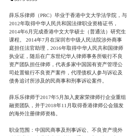
薛乐乐律师（PRC）毕业于香港中文大学法学院，与
2012年取得中华人民共和国法律职业资格证书，
2014年6月完成香港中文大学硕士（普通法）研究生
课程。 2014年7月在深圳市中级人民法院涉外商事
庭担任法官助理，2016年取得中华人民共和国律师
执业证，随后在广东世纪华人律师事务所银行不良
资产团队担任律师，代表多家中国国有资产管理公
司处置银行不良资产案件，代理债权人参与诉讼及
债务追讨所涉及的民商事和刑事诉讼案件。
薛乐乐律师于2017年5月加入麦家荣律师行企业重组
融资团队，并于2018年11月取得香港律师公会颁发
的海外注册律师资格。
职业范围：中国民商事及刑事诉讼、不良资产境外