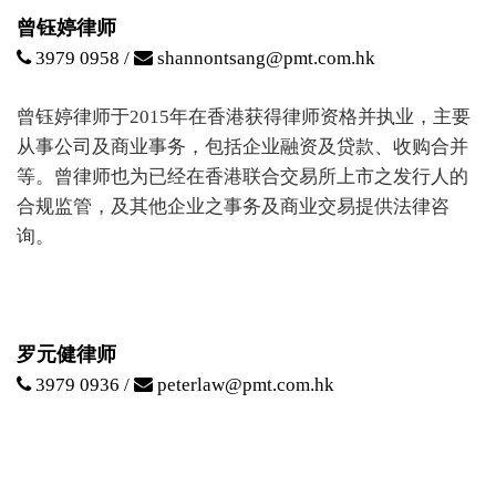
曾钰婷律师
3979 0958 /
shannontsang@pmt.com.hk
曾钰婷律师于2015年在香港获得律师资格并执业，主要
从事公司及商业事务，包括企业融资及贷款、收购合并
等。曾律师也为已经在香港联合交易所上市之发行人的
合规监管，及其他企业之事务及商业交易提供法律咨
询。
罗元健律师
3979 0936 /
peterlaw@pmt.com.hk