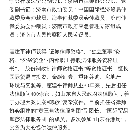
学会行政法学会副会长；济南市律师协会会长、党
委副书记；济南市政协委员；中国国际经济贸易仲
裁委员会仲裁员、海事仲裁委员会仲裁员、济南仲
裁委员会仲裁员；济南市政府应急管理专家组成
员；济南市人民检察院人民监督员。
霍建平律师获得“证券律师资格”、“独立董事”资
格、“外经贸企业内部职工持股法律服务资格证
书”、“股份制改制律师资格证书”等资格证书。擅长
国际贸易与投资、金融证券、重组并购、房地产、
环境与资源等。霍建平律师从业30年来，先后担任
法律顾问400余家，如山东省人民政府法律顾问，善
于办理大案要案和疑难复杂案件。目前担任省律师
协会组建的“黄三角法律服务团”副团长、“国际贸易
摩擦法律服务团”的成员。多次参加“山东香港周”，
义务为大会提供法律服务。