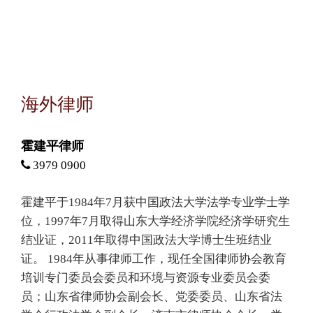
海外律师
霍建平律师
3979 0900
霍建平于1984年7月获中国政法大学法学专业学士学
位，1997年7月取得山东大学经济学院经济学研究生
结业证，2011年取得中国政法大学博士生班结业
证。 1984年从事律师工作，现任全国律师协会教育
培训专门委员会委员和环境与资源专业委员会委
员；山东省律师协会副会长、党委委员、山东省法