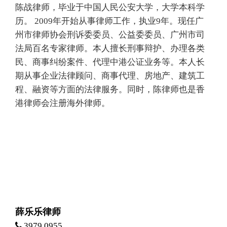
陈战律师，毕业于中国人民公安大学，大学本科学
历。 2009年开始从事律师工作，执业9年。现任广
州市律师协会刑诉委委员、公益委委员、广州市司
法局百名专家律师。本人擅长刑事辩护、办理各类
民、商事纠纷案件、代理中港公证业务等。本人长
期从事企业法律顾问、商事代理、房地产、建筑工
程、融资等方面的法律服务。同时，陈律师也是香
港律师会注册海外律师。
薛乐乐律师
3979 0955