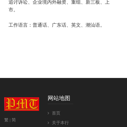
追讨诉讼、企业境内外融资、重组、新三板、上
市。
工作语言：普通话、广东话、英文、潮汕语。
网站地图
首页
繁
| 简
关于本行