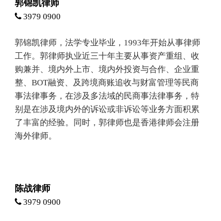
郭锦凯律师
3979 0900
郭锦凯律师，法学专业毕业，1993年开始从事律师
工作。郭律师执业近三十年主要从事资产重组、收
购兼并、境内外上市、境内外投资与合作、企业重
整、BOT融资、及跨境商账追收与财富管理等民商
事法律事务，在涉及多法域的民商事法律事务，特
别是在涉及境内外的诉讼或非诉讼等业务方面积累
了丰富的经验。同时，郭律师也是香港律师会注册
海外律师。
陈战律师
3979 0900