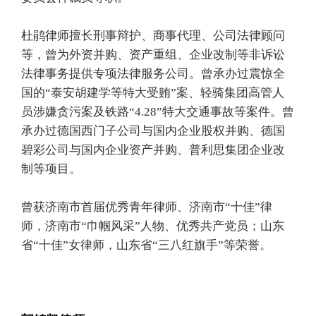
杜鹃律师擅长刑事辩护、商事代理、公司法律顾问
等，曾为外资并购、资产重组、企业改制等非诉讼
法律事务提供专项法律服务公司。曾承办过震惊全
国的“泰安胡建学等特大受贿”案、轻骑集团高管人
员涉嫌贪污案及铁路“4.28”特大交通事故等案件。曾
承办过德国西门子公司与国内企业股权并购、德国
碧彩公司与国内企业资产并购、普利思集团企业改
制等项目。
曾获济南市首届优秀青年律师、济南市“十佳”律
师，济南市“巾帼风采”人物、优秀共产党员；山东
省“十佳”女律师，山东省“三八红旗手”等荣誉。