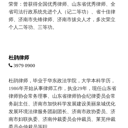
荣誉：曾获得全国优秀律师、山东省优秀律师、全
省司法行政系统先进个人（记二等功）、省十佳律
师、济南市先锋律师、济南市拔尖人才，多次荣立
个人二等功、三等功。
杜鹃律师
3979 0900
杜鹃律师，毕业于华东政法学院，大学本科学历，
1986年开始从事律师工作，执业29年，现任山东省
律师协会常务理事、山东省律师协会纪律委员会常
务副主任、济南市加快科学发展建设美丽泉城优化
发展环境法律服务团副团长、济南市政协委员、济
南市妇联执委、济南仲裁委员会仲裁员、莱芜仲裁
委员会仲裁员等职。