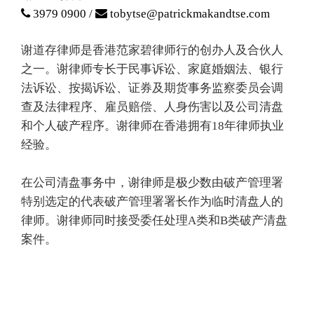
3979 0900 /
tobytse@patrickmakandtse.com
谢道存律师是香港范家碧律师行的创办人及合伙人
之一。谢律师专长于民事诉讼、家庭婚姻法、银行
法诉讼、按揭诉讼、证券及期货事务监察委员会调
查及法律程序、雇员赔偿、人身伤害以及公司清盘
和个人破产程序。谢律师在香港拥有18年律师执业
经验。
在公司清盘事务中，谢律师是极少数由破产管理署
特别选定的代表破产管理署署长作为临时清盘人的
律师。谢律师同时接受委任处理A类和B类破产清盘
案件。