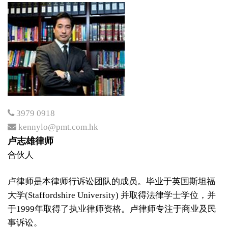
3979 0918
kennylo@pmt.com.hk
卢志雄律师
合伙人
卢律师是本律师行诉讼团队的成员。毕业于英国斯坦福
大学(Staffordshire University) 并取得法律学士学位，并
于1999年取得了执业律师资格。卢律师专注于商业及民
事诉讼。