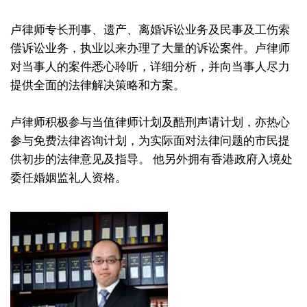
卢律师专长刑事、遗产、离婚诉讼业务及民事及工伤索
偿诉讼业务，执业以来办理了大量的诉讼案件。卢律师
对当事人的案件悉心聆听，详细分析，并向当事人尽力
提供全面的法律解决策略和方案。
卢律师积极参与当值律师计划及酷刑声请计划，亦热心
参与免费法律咨询计划，为实际面对法律问题的市民提
供初步的法律意见及指导。 他另外拥有香港政府入境处
委任婚姻监礼人资格。